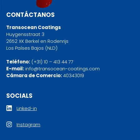
CONTÁCTANOS
Transocean Coatings
Huygensstraat 3
2652 XK Berkel en Rodenrijs
Los Países Bajos (NLD)
Teléfono:
(+31) 10 – 413 44 77
E-mail:
info@transocean-coatings.com
Cámara de Comercio:
40343019
SOCIALS
Linked-in
Instagram