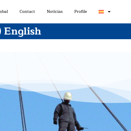
obal
Contact
Noticias
Profile
 English