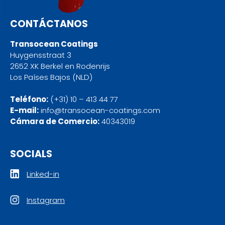
CONTÁCTANOS
Transocean Coatings
Huygensstraat 3
2652 XK Berkel en Rodenrijs
Los Países Bajos (NLD)
Teléfono:
(+31) 10 – 413 44 77
E-mail:
info@transocean-coatings.com
Cámara de Comercio:
40343019
SOCIALS
Linked-in
Instagram