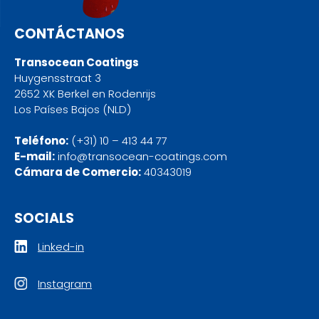
CONTÁCTANOS
Transocean Coatings
Huygensstraat 3
2652 XK Berkel en Rodenrijs
Los Países Bajos (NLD)
Teléfono:
(+31) 10 – 413 44 77
E-mail:
info@transocean-coatings.com
Cámara de Comercio:
40343019
SOCIALS
Linked-in
Instagram