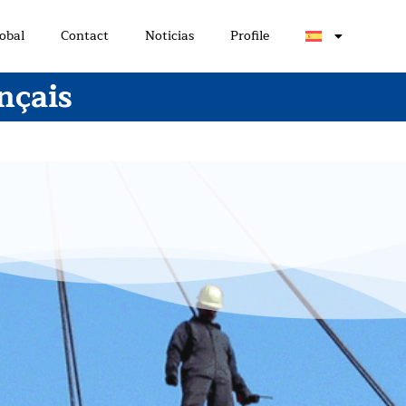
obal
Contact
Noticias
Profile
nçais