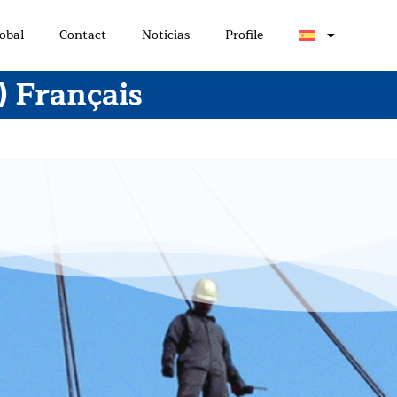
obal
Contact
Noticias
Profile
 Français