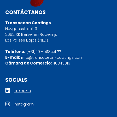
CONTÁCTANOS
Transocean Coatings
Huygensstraat 3
2652 XK Berkel en Rodenrijs
Los Países Bajos (NLD)
Teléfono:
(+31) 10 – 413 44 77
E-mail:
info@transocean-coatings.com
Cámara de Comercio:
40343019
SOCIALS
Linked-in
Instagram