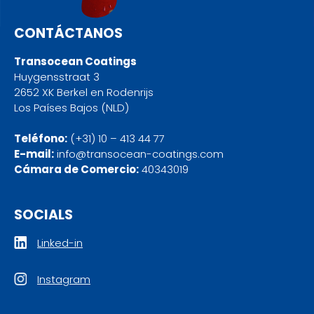
CONTÁCTANOS
Transocean Coatings
Huygensstraat 3
2652 XK Berkel en Rodenrijs
Los Países Bajos (NLD)
Teléfono:
(+31) 10 – 413 44 77
E-mail:
info@transocean-coatings.com
Cámara de Comercio:
40343019
SOCIALS
Linked-in
Instagram