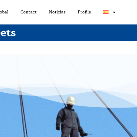
obal
Contact
Noticias
Profile
ets